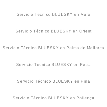
Servicio Técnico BLUESKY en Muro
Servicio Técnico BLUESKY en Orient
Servicio Técnico BLUESKY en Palma de Mallorca
Servicio Técnico BLUESKY en Petra
Servicio Técnico BLUESKY en Pina
Servicio Técnico BLUESKY en Pollença