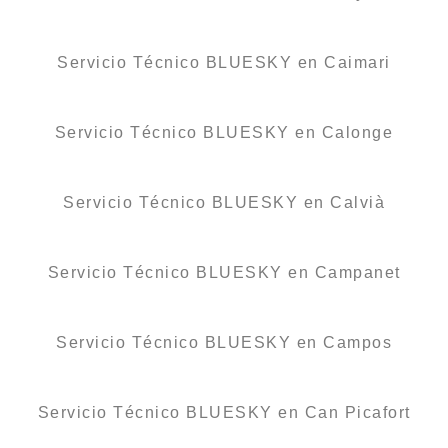
Servicio Técnico BLUESKY en Caimari
Servicio Técnico BLUESKY en Calonge
Servicio Técnico BLUESKY en Calvià
Servicio Técnico BLUESKY en Campanet
Servicio Técnico BLUESKY en Campos
Servicio Técnico BLUESKY en Can Picafort