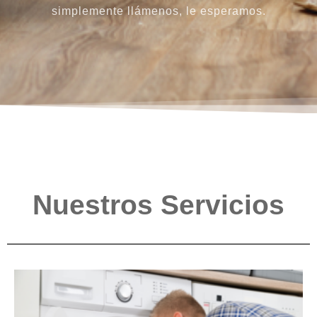
simplemente llámenos, le esperamos.
Nuestros Servicios