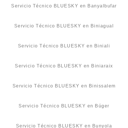
Servicio Técnico BLUESKY en Banyalbufar
Servicio Técnico BLUESKY en Biniagual
Servicio Técnico BLUESKY en Biniali
Servicio Técnico BLUESKY en Biniaraix
Servicio Técnico BLUESKY en Binissalem
Servicio Técnico BLUESKY en Búger
Servicio Técnico BLUESKY en Bunyola