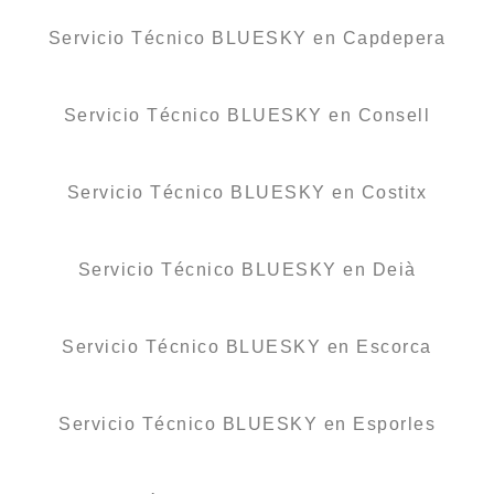
Servicio Técnico BLUESKY en Capdepera
Servicio Técnico BLUESKY en Consell
Servicio Técnico BLUESKY en Costitx
Servicio Técnico BLUESKY en Deià
Servicio Técnico BLUESKY en Escorca
Servicio Técnico BLUESKY en Esporles