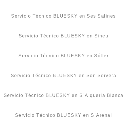
Servicio Técnico BLUESKY en Ses Salines
Servicio Técnico BLUESKY en Sineu
Servicio Técnico BLUESKY en Sóller
Servicio Técnico BLUESKY en Son Servera
Servicio Técnico BLUESKY en S ́Alqueria Blanca
Servicio Técnico BLUESKY en S ́Arenal