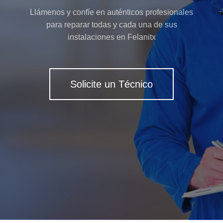
Llámenos y confíe en auténticos profesionales
para reparar todas y cada una de sus
instalaciones en Felanitx
Solicite un Técnico