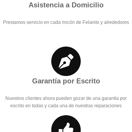
Asistencia a Domicilio
Prestamos servicio en cada rincón de Felanitx y alrededores
Garantía por Escrito
Nuestros clientes ahora pueden gozar de una garantía por
escrito en todas y cada una de nuestras reparaciones