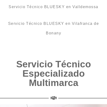
Servicio Técnico BLUESKY en Valldemossa
Servicio Técnico BLUESKY en Vilafranca de
Bonany
Servicio Técnico
Especializado
Multimarca