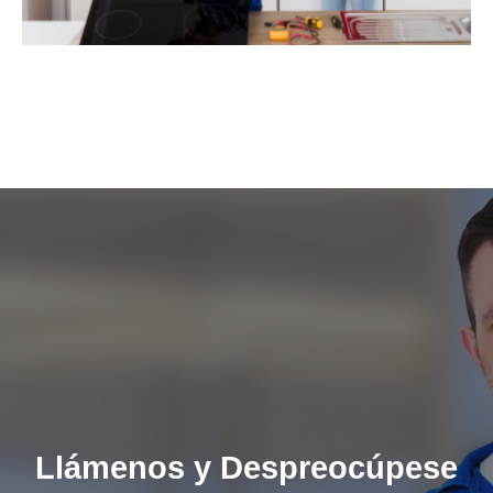
Llámenos y Despreocúpese