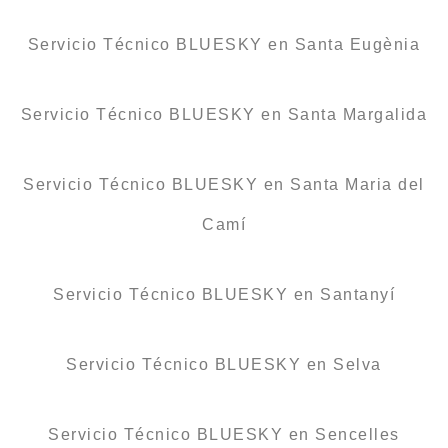
Servicio Técnico BLUESKY en Santa Eugènia
Servicio Técnico BLUESKY en Santa Margalida
Servicio Técnico BLUESKY en Santa Maria del
Camí
Servicio Técnico BLUESKY en Santanyí
Servicio Técnico BLUESKY en Selva
Servicio Técnico BLUESKY en Sencelles