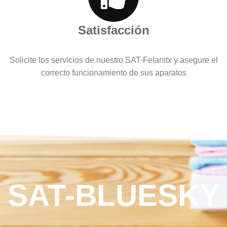
Satisfacción
Solicite los servicios de nuestro SAT-Felanitx y asegure el
correcto funcionamiento de sus aparatos
SAT-BLUESKY