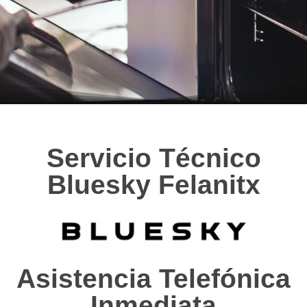
Servicio Técnico
Bluesky Felanitx
Asistencia Telefónica
Inmediata