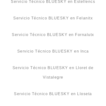
Servicio Técnico BLUESKY en Estellencs
Servicio Técnico BLUESKY en Felanitx
Servicio Técnico BLUESKY en Fornalutx
Servicio Técnico BLUESKY en Inca
Servicio Técnico BLUESKY en Lloret de
Vistalegre
Servicio Técnico BLUESKY en Lloseta