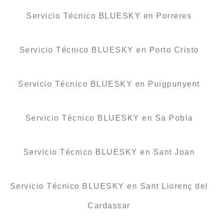
Servicio Técnico BLUESKY en Porreres
Servicio Técnico BLUESKY en Porto Cristo
Servicio Técnico BLUESKY en Puigpunyent
Servicio Técnico BLUESKY en Sa Pobla
Servicio Técnico BLUESKY en Sant Joan
Servicio Técnico BLUESKY en Sant Llorenç del
Cardassar