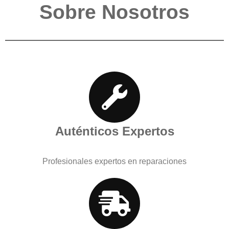
Sobre Nosotros
Auténticos Expertos
Profesionales expertos en reparaciones