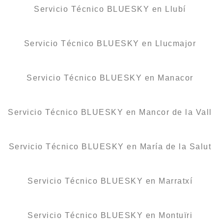
Servicio Técnico BLUESKY en Llubí
Servicio Técnico BLUESKY en Llucmajor
Servicio Técnico BLUESKY en Manacor
Servicio Técnico BLUESKY en Mancor de la Vall
Servicio Técnico BLUESKY en María de la Salut
Servicio Técnico BLUESKY en Marratxí
Servicio Técnico BLUESKY en Montuïri