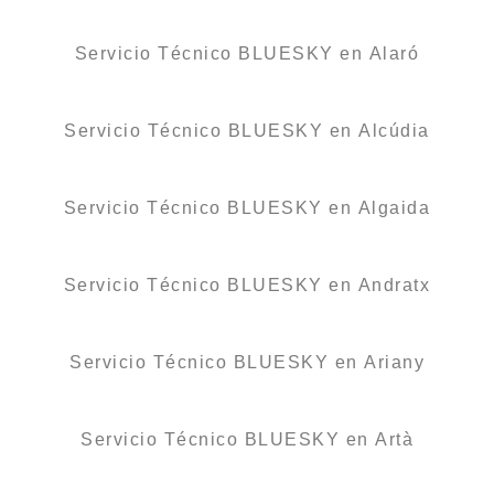
Servicio Técnico BLUESKY en Alaró
Servicio Técnico BLUESKY en Alcúdia
Servicio Técnico BLUESKY en Algaida
Servicio Técnico BLUESKY en Andratx
Servicio Técnico BLUESKY en Ariany
Servicio Técnico BLUESKY en Artà