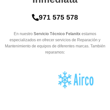
971 575 578
En nuestro
Servicio Técnico Felanitx
estamos
especializados en ofrecer servicios de Reparación y
Mantenimiento de equipos de diferentes marcas. También
reparamos: