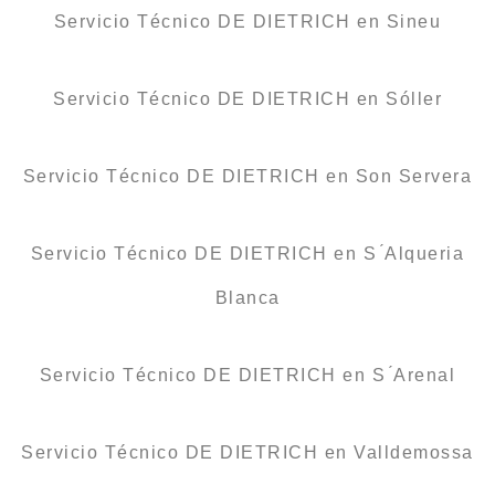
Servicio Técnico DE DIETRICH en Sineu
Servicio Técnico DE DIETRICH en Sóller
Servicio Técnico DE DIETRICH en Son Servera
Servicio Técnico DE DIETRICH en S ́Alqueria
Blanca
Servicio Técnico DE DIETRICH en S ́Arenal
Servicio Técnico DE DIETRICH en Valldemossa