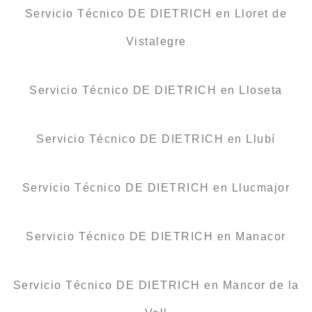
Servicio Técnico DE DIETRICH en Lloret de
Vistalegre
Servicio Técnico DE DIETRICH en Lloseta
Servicio Técnico DE DIETRICH en Llubí
Servicio Técnico DE DIETRICH en Llucmajor
Servicio Técnico DE DIETRICH en Manacor
Servicio Técnico DE DIETRICH en Mancor de la