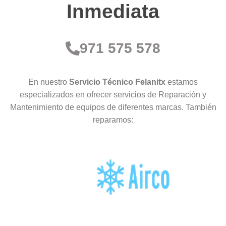
Inmediata
971 575 578
En nuestro
Servicio Técnico Felanitx
estamos
especializados en ofrecer servicios de Reparación y
Mantenimiento de equipos de diferentes marcas. También
reparamos: