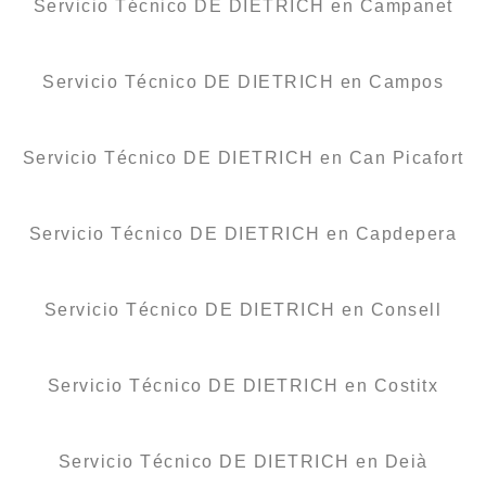
Servicio Técnico DE DIETRICH en Campanet
Servicio Técnico DE DIETRICH en Campos
Servicio Técnico DE DIETRICH en Can Picafort
Servicio Técnico DE DIETRICH en Capdepera
Servicio Técnico DE DIETRICH en Consell
Servicio Técnico DE DIETRICH en Costitx
Servicio Técnico DE DIETRICH en Deià