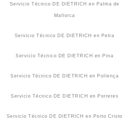
Servicio Técnico DE DIETRICH en Palma de
Mallorca
Servicio Técnico DE DIETRICH en Petra
Servicio Técnico DE DIETRICH en Pina
Servicio Técnico DE DIETRICH en Pollença
Servicio Técnico DE DIETRICH en Porreres
Servicio Técnico DE DIETRICH en Porto Cristo