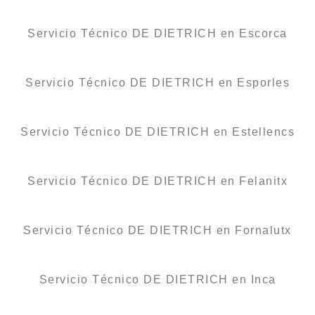
Servicio Técnico DE DIETRICH en Escorca
Servicio Técnico DE DIETRICH en Esporles
Servicio Técnico DE DIETRICH en Estellencs
Servicio Técnico DE DIETRICH en Felanitx
Servicio Técnico DE DIETRICH en Fornalutx
Servicio Técnico DE DIETRICH en Inca