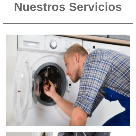
Nuestros Servicios