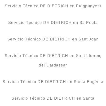
Servicio Técnico DE DIETRICH en Puigpunyent
Servicio Técnico DE DIETRICH en Sa Pobla
Servicio Técnico DE DIETRICH en Sant Joan
Servicio Técnico DE DIETRICH en Sant Llorenç
del Cardassar
Servicio Técnico DE DIETRICH en Santa Eugènia
Servicio Técnico DE DIETRICH en Santa