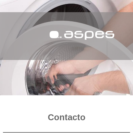
Contacto