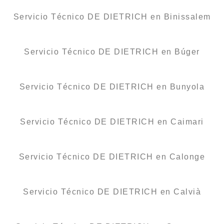
Servicio Técnico DE DIETRICH en Binissalem
Servicio Técnico DE DIETRICH en Búger
Servicio Técnico DE DIETRICH en Bunyola
Servicio Técnico DE DIETRICH en Caimari
Servicio Técnico DE DIETRICH en Calonge
Servicio Técnico DE DIETRICH en Calvià