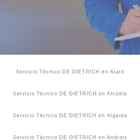
Servicio Técnico DE DIETRICH en Alaró
Servicio Técnico DE DIETRICH en Alcúdia
Servicio Técnico DE DIETRICH en Algaida
Servicio Técnico DE DIETRICH en Andratx