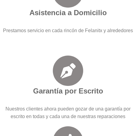
Asistencia a Domicilio
Prestamos servicio en cada rincón de Felanitx y alrededores
Garantía por Escrito
Nuestros clientes ahora pueden gozar de una garantía por
escrito en todas y cada una de nuestras reparaciones