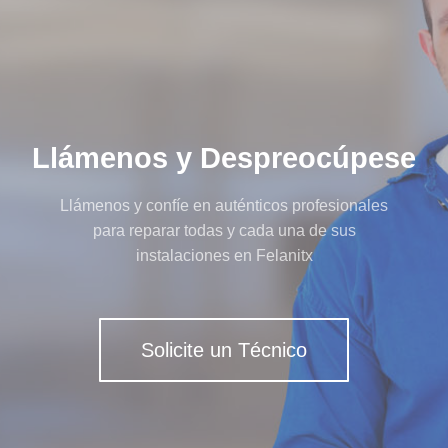
Llámenos y Despreocúpese
Llámenos y confíe en auténticos profesionales
para reparar todas y cada una de sus
instalaciones en Felanitx
Solicite un Técnico