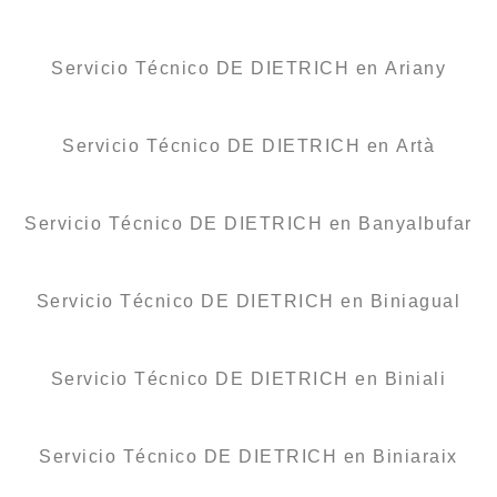
Servicio Técnico DE DIETRICH en Ariany
Servicio Técnico DE DIETRICH en Artà
Servicio Técnico DE DIETRICH en Banyalbufar
Servicio Técnico DE DIETRICH en Biniagual
Servicio Técnico DE DIETRICH en Biniali
Servicio Técnico DE DIETRICH en Biniaraix