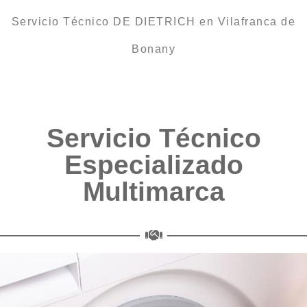
Servicio Técnico DE DIETRICH en Vilafranca de
Bonany
Servicio Técnico
Especializado
Multimarca