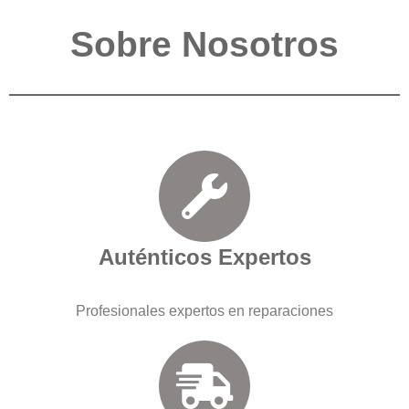
Sobre Nosotros
Auténticos Expertos
Profesionales expertos en reparaciones