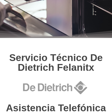
Servicio Técnico De
Dietrich Felanitx
Asistencia Telefónica