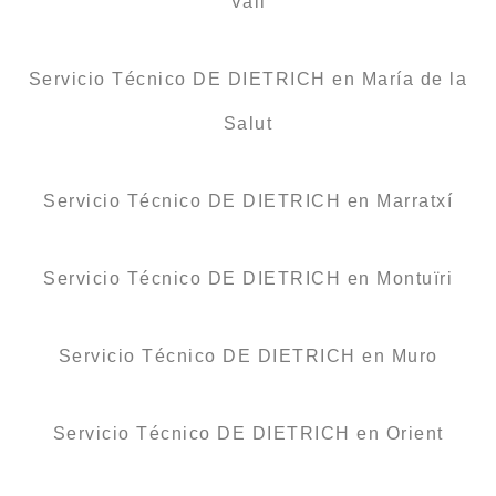
Vall
Servicio Técnico DE DIETRICH en María de la
Salut
Servicio Técnico DE DIETRICH en Marratxí
Servicio Técnico DE DIETRICH en Montuïri
Servicio Técnico DE DIETRICH en Muro
Servicio Técnico DE DIETRICH en Orient