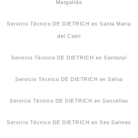
Margalida
Servicio Técnico DE DIETRICH en Santa Maria
del Camí
Servicio Técnico DE DIETRICH en Santanyí
Servicio Técnico DE DIETRICH en Selva
Servicio Técnico DE DIETRICH en Sencelles
Servicio Técnico DE DIETRICH en Ses Salines