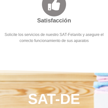
Satisfacción
Solicite los servicios de nuestro SAT-Felanitx y asegure el
correcto funcionamiento de sus aparatos
SAT-DE