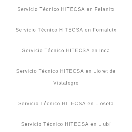
Servicio Técnico HITECSA en Felanitx
Servicio Técnico HITECSA en Fornalutx
Servicio Técnico HITECSA en Inca
Servicio Técnico HITECSA en Lloret de
Vistalegre
Servicio Técnico HITECSA en Lloseta
Servicio Técnico HITECSA en Llubí