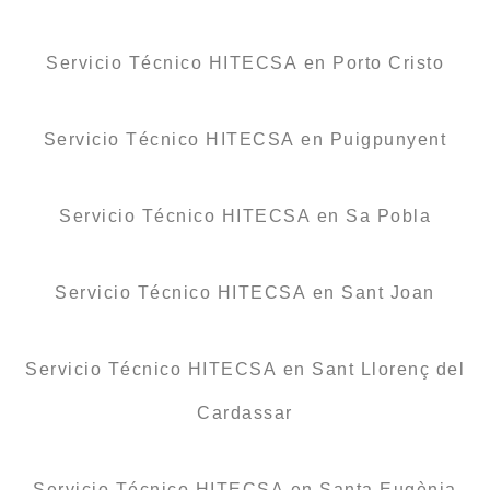
Servicio Técnico HITECSA en Porto Cristo
Servicio Técnico HITECSA en Puigpunyent
Servicio Técnico HITECSA en Sa Pobla
Servicio Técnico HITECSA en Sant Joan
Servicio Técnico HITECSA en Sant Llorenç del
Cardassar
Servicio Técnico HITECSA en Santa Eugènia