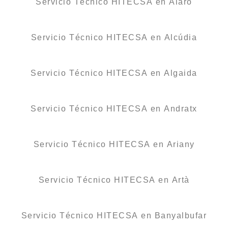
Servicio Técnico HITECSA en Alaró
Servicio Técnico HITECSA en Alcúdia
Servicio Técnico HITECSA en Algaida
Servicio Técnico HITECSA en Andratx
Servicio Técnico HITECSA en Ariany
Servicio Técnico HITECSA en Artà
Servicio Técnico HITECSA en Banyalbufar