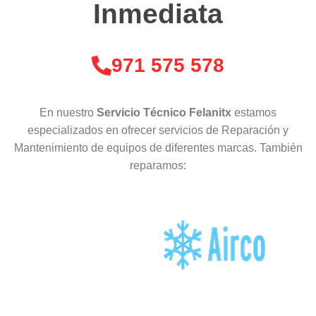
Inmediata
971 575 578
En nuestro
Servicio Técnico Felanitx
estamos
especializados en ofrecer servicios de Reparación y
Mantenimiento de equipos de diferentes marcas. También
reparamos: