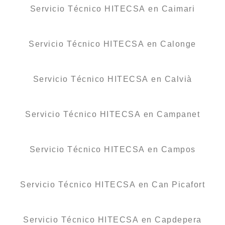
Servicio Técnico HITECSA en Caimari
Servicio Técnico HITECSA en Calonge
Servicio Técnico HITECSA en Calvià
Servicio Técnico HITECSA en Campanet
Servicio Técnico HITECSA en Campos
Servicio Técnico HITECSA en Can Picafort
Servicio Técnico HITECSA en Capdepera