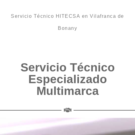
Servicio Técnico HITECSA en Vilafranca de
Bonany
Servicio Técnico
Especializado
Multimarca