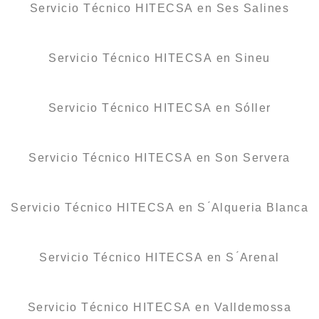
Servicio Técnico HITECSA en Ses Salines
Servicio Técnico HITECSA en Sineu
Servicio Técnico HITECSA en Sóller
Servicio Técnico HITECSA en Son Servera
Servicio Técnico HITECSA en S ́Alqueria Blanca
Servicio Técnico HITECSA en S ́Arenal
Servicio Técnico HITECSA en Valldemossa