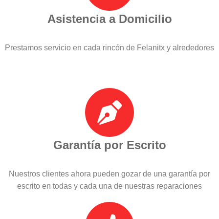
Asistencia a Domicilio
Prestamos servicio en cada rincón de Felanitx y alrededores
Garantía por Escrito
Nuestros clientes ahora pueden gozar de una garantía por
escrito en todas y cada una de nuestras reparaciones