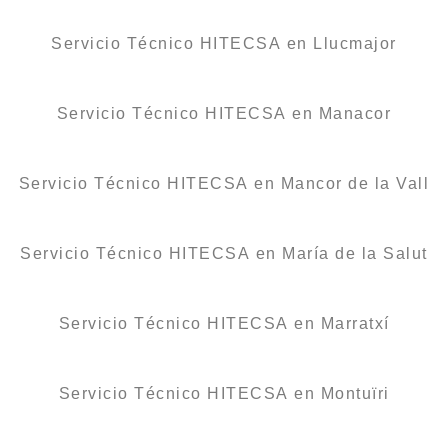
Servicio Técnico HITECSA en Llucmajor
Servicio Técnico HITECSA en Manacor
Servicio Técnico HITECSA en Mancor de la Vall
Servicio Técnico HITECSA en María de la Salut
Servicio Técnico HITECSA en Marratxí
Servicio Técnico HITECSA en Montuïri