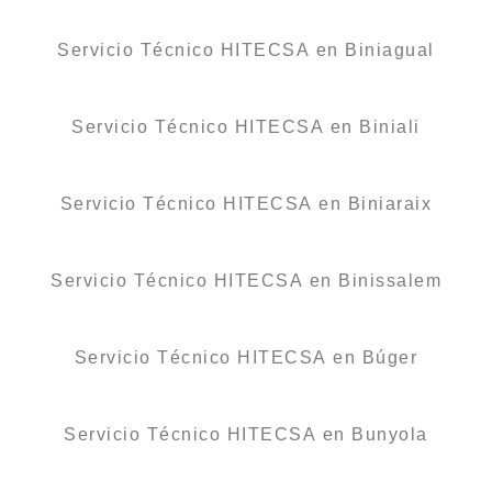
Servicio Técnico HITECSA en Biniagual
Servicio Técnico HITECSA en Biniali
Servicio Técnico HITECSA en Biniaraix
Servicio Técnico HITECSA en Binissalem
Servicio Técnico HITECSA en Búger
Servicio Técnico HITECSA en Bunyola