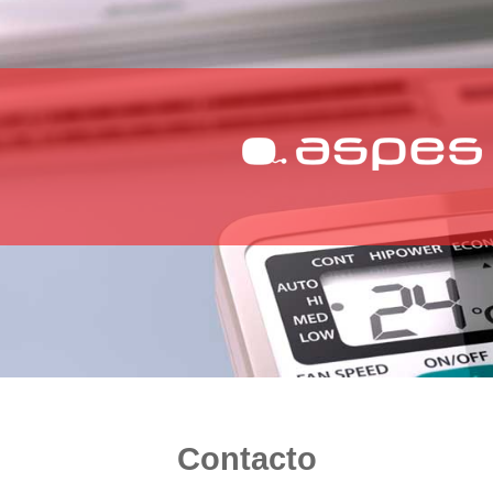
Contacto