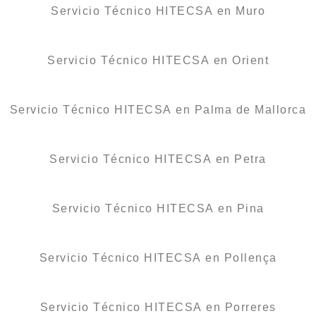
Servicio Técnico HITECSA en Muro
Servicio Técnico HITECSA en Orient
Servicio Técnico HITECSA en Palma de Mallorca
Servicio Técnico HITECSA en Petra
Servicio Técnico HITECSA en Pina
Servicio Técnico HITECSA en Pollença
Servicio Técnico HITECSA en Porreres