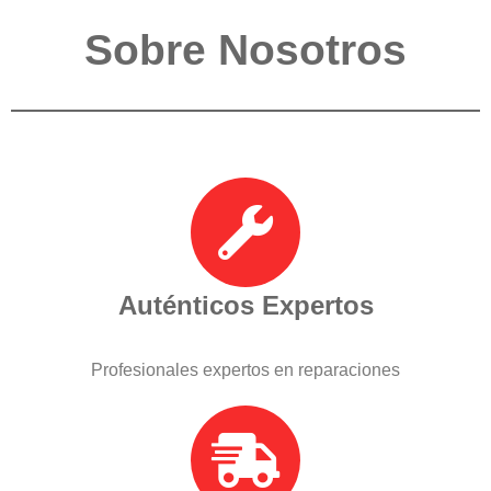
Sobre Nosotros
Auténticos Expertos
Profesionales expertos en reparaciones