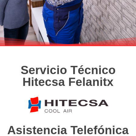
Servicio Técnico
Hitecsa Felanitx
Asistencia Telefónica