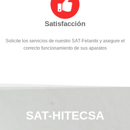
Satisfacción
Solicite los servicios de nuestro SAT-Felanitx y asegure el
correcto funcionamiento de sus aparatos
SAT-HITECSA