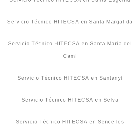
Servicio Técnico HITECSA en Santa Margalida
Servicio Técnico HITECSA en Santa Maria del
Camí
Servicio Técnico HITECSA en Santanyí
Servicio Técnico HITECSA en Selva
Servicio Técnico HITECSA en Sencelles