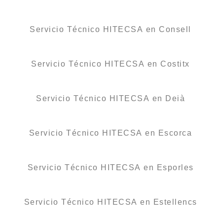
Servicio Técnico HITECSA en Consell
Servicio Técnico HITECSA en Costitx
Servicio Técnico HITECSA en Deià
Servicio Técnico HITECSA en Escorca
Servicio Técnico HITECSA en Esporles
Servicio Técnico HITECSA en Estellencs