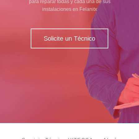
para reparar todas y cada una de sus
instalaciones en Felanitx
Solicite un Técnico