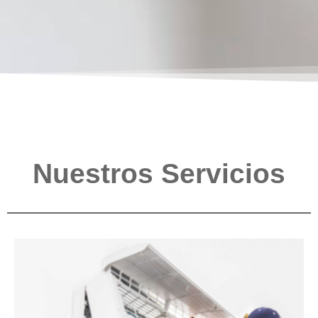
Nuestros Servicios